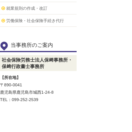
就業規則の作成・改訂
労働保険・社会保険手続き代行
当事務所のご案内
社会保険労務士法人保﨑事務所・
保﨑行政書士事務所
【所在地】
〒890-0041
鹿児島県鹿児島市城西1-24-8
TEL：099-252-2539