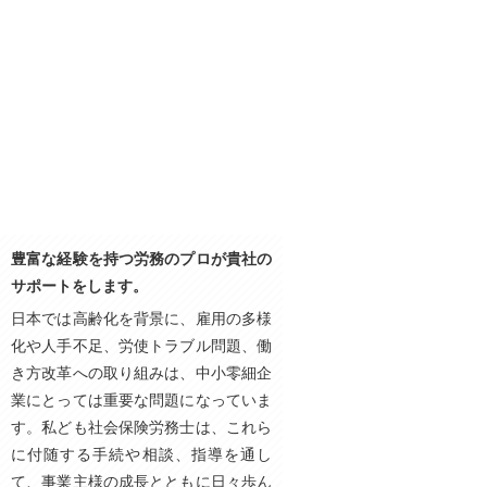
豊富な経験を持つ労務のプロが貴社の
サポートをします。
日本では高齢化を背景に、雇用の多様
化や人手不足、労使トラブル問題、働
き方改革への取り組みは、中小零細企
業にとっては重要な問題になっていま
す。私ども社会保険労務士は、これら
に付随する手続や相談、指導を通し
て、事業主様の成長とともに日々歩ん