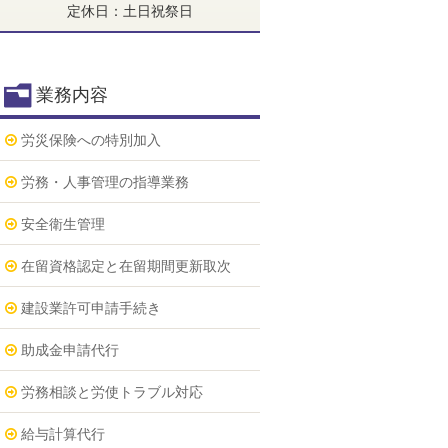
定休日：土日祝祭日
業務内容
労災保険への特別加入
労務・人事管理の指導業務
安全衛生管理
在留資格認定と在留期間更新取次
建設業許可申請手続き
助成金申請代行
労務相談と労使トラブル対応
給与計算代行