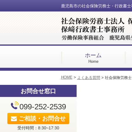
鹿児島市の社会保険労務士・行政書士
ホーム
Home
HOME
>
よくある質問
>
社会保険労務士
お問合せ窓口
099-252-2539
ご相談・お問合せ
受付時間：8:30~17:30