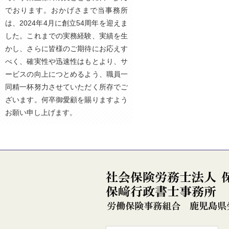
でおります。おかげさまで当事務所
は、2024年4月に創立54周年を迎えま
した。これまでの実務経験、実績を生
かし、さらに皆様のご期待にお応えす
べく、確実性や迅速性はもとより、サ
ービスの向上につとめるよう、職員一
同精一杯努力させていただく所存でご
ざいます。何卒御愛顧を賜りますよう
お願い申し上げます。