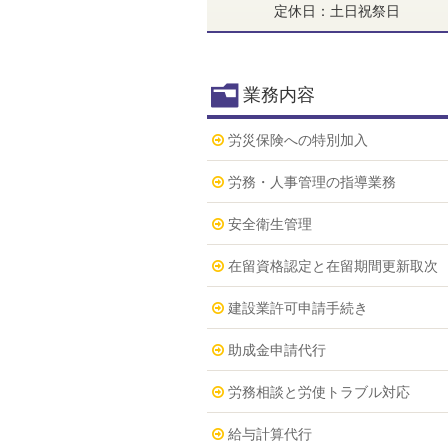
定休日：土日祝祭日
業務内容
労災保険への特別加入
労務・人事管理の指導業務
安全衛生管理
在留資格認定と在留期間更新取次
建設業許可申請手続き
助成金申請代行
労務相談と労使トラブル対応
給与計算代行