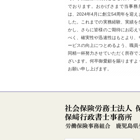
でおります。おかげさまで当事務
は、2024年4月に創立54周年を迎え
した。これまでの実務経験、実績を
かし、さらに皆様のご期待にお応え
べく、確実性や迅速性はもとより、
ービスの向上につとめるよう、職員
同精一杯努力させていただく所存で
ざいます。何卒御愛顧を賜りますよ
お願い申し上げます。