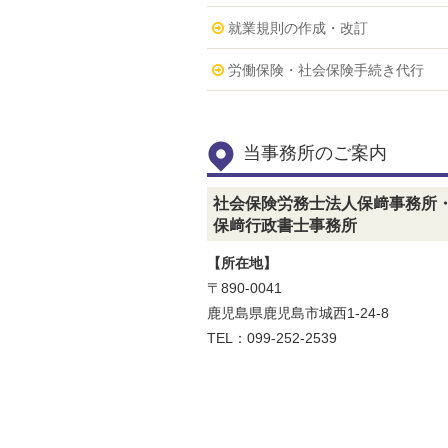
就業規則の作成・改訂
労働保険・社会保険手続き代行
当事務所のご案内
社会保険労務士法人保﨑事務所
保﨑行政書士事務所
【所在地】
〒890-0041
鹿児島県鹿児島市城西1-24-8
TEL：099-252-2539