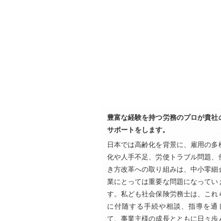
豊富な経験を持つ労務のプロが貴社
サポートをします。
日本では高齢化を背景に、雇用の多
化や人手不足、労使トラブル問題、
き方改革への取り組みは、中小零細
業にとっては重要な問題になってい
す。私ども社会保険労務士は、これ
に付随する手続や相談、指導を通
て、事業主様の成長とともに日々歩