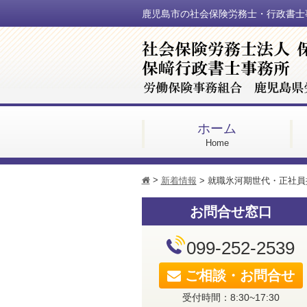
鹿児島市の社会保険労務士・行政書士
ホーム
Home
>
h
新着情報
>
就職氷河期世代・正社員
お問合せ窓口
099-252-2539
ご相談・お問合せ
受付時間：8:30~17:30