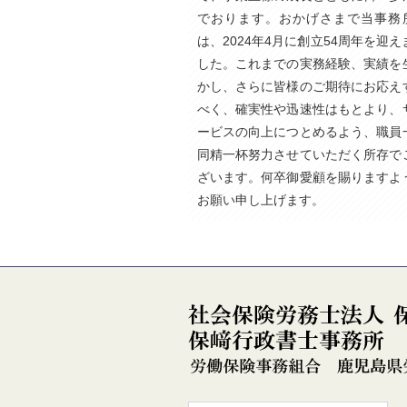
でおります。おかげさまで当事務
は、2024年4月に創立54周年を迎え
した。これまでの実務経験、実績を
かし、さらに皆様のご期待にお応え
べく、確実性や迅速性はもとより、
ービスの向上につとめるよう、職員
同精一杯努力させていただく所存で
ざいます。何卒御愛顧を賜りますよ
お願い申し上げます。