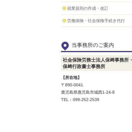
就業規則の作成・改訂
労働保険・社会保険手続き代行
当事務所のご案内
社会保険労務士法人保﨑事務所
保﨑行政書士事務所
【所在地】
〒890-0041
鹿児島県鹿児島市城西1-24-8
TEL：099-252-2539