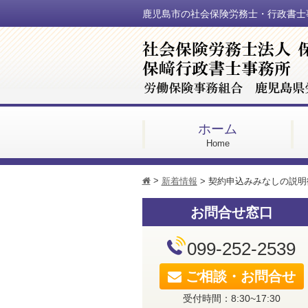
鹿児島市の社会保険労務士・行政書士
ホーム
Home
>
h
新着情報
>
契約申込みみなしの説明
お問合せ窓口
099-252-2539
ご相談・お問合せ
受付時間：8:30~17:30