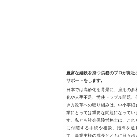
豊富な経験を持つ労務のプロが貴社
サポートをします。
日本では高齢化を背景に、雇用の多
化や人手不足、労使トラブル問題、
き方改革への取り組みは、中小零細
業にとっては重要な問題になってい
す。私ども社会保険労務士は、これ
に付随する手続や相談、指導を通
て、事業主様の成長とともに日々歩