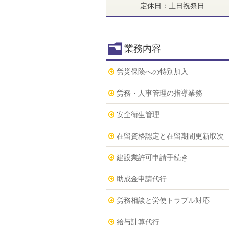
定休日：土日祝祭日
業務内容
労災保険への特別加入
労務・人事管理の指導業務
安全衛生管理
在留資格認定と在留期間更新取次
建設業許可申請手続き
助成金申請代行
労務相談と労使トラブル対応
給与計算代行