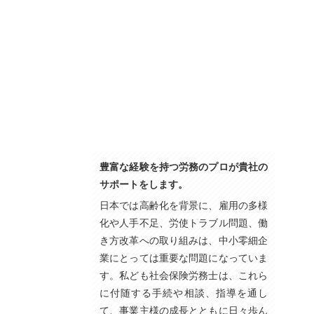
豊富な経験を持つ労務のプロが貴社の
サポートをします。
日本では高齢化を背景に、雇用の多様
化や人手不足、労使トラブル問題、働
き方改革への取り組みは、中小零細企
業にとっては重要な問題になっていま
す。私ども社会保険労務士は、これら
に付随する手続や相談、指導を通し
て、事業主様の成長とともに日々歩ん