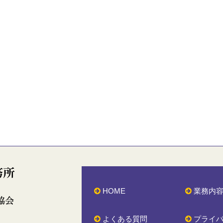
HOME
業務内
よくある質問
プライ