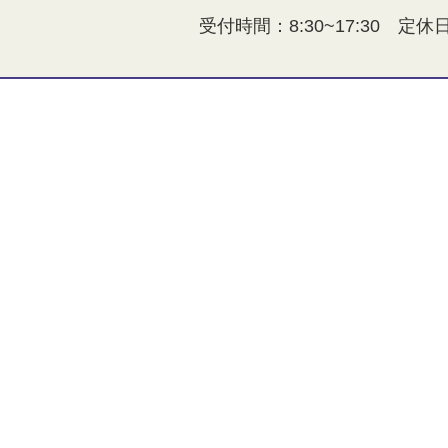
受付時間：8:30~17:30 定