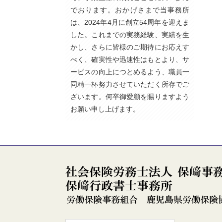
でおります。おかげさまで当事務所
は、2024年4月に創立54周年を迎えま
した。これまでの実務経験、実績を生
かし、さらに皆様のご期待にお応えす
べく、確実性や迅速性はもとより、サ
ービスの向上につとめるよう、職員一
同精一杯努力させていただく所存でご
ざいます。何卒御愛顧を賜りますよう
お願い申し上げます。