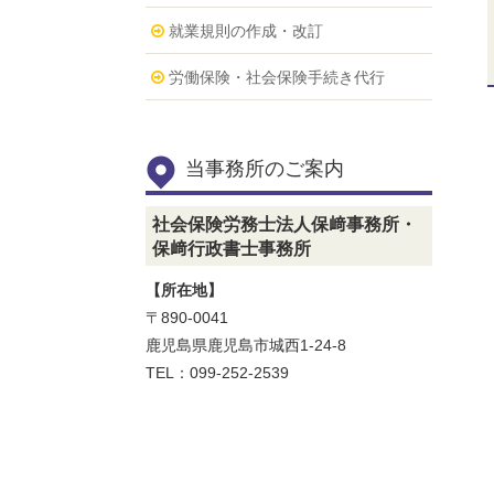
就業規則の作成・改訂
労働保険・社会保険手続き代行
当事務所のご案内
社会保険労務士法人保﨑事務所・
保﨑行政書士事務所
【所在地】
〒890-0041
鹿児島県鹿児島市城西1-24-8
TEL：099-252-2539