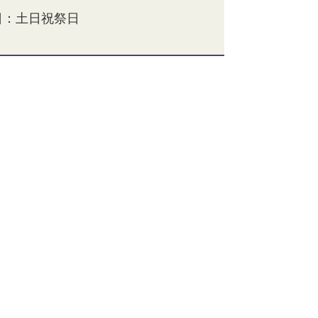
休日：土日祝祭日