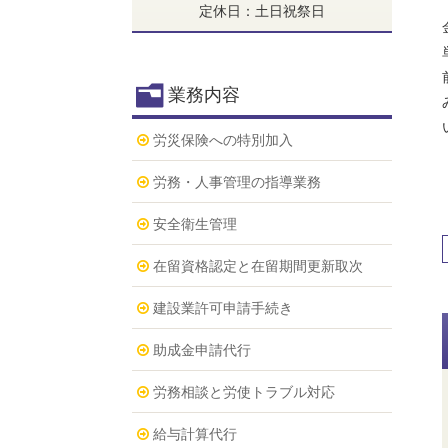
定休日：土日祝祭日
業務内容
労災保険への特別加入
労務・人事管理の指導業務
安全衛生管理
在留資格認定と在留期間更新取次
建設業許可申請手続き
助成金申請代行
労務相談と労使トラブル対応
給与計算代行