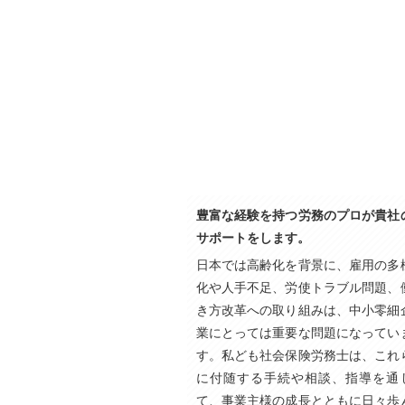
豊富な経験を持つ労務のプロが貴社
サポートをします。
日本では高齢化を背景に、雇用の多
化や人手不足、労使トラブル問題、
き方改革への取り組みは、中小零細
業にとっては重要な問題になってい
す。私ども社会保険労務士は、これ
に付随する手続や相談、指導を通
て、事業主様の成長とともに日々歩