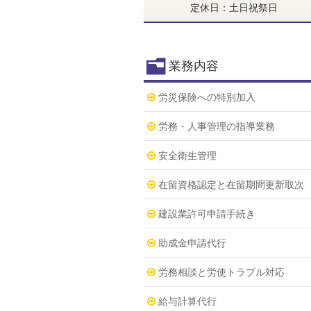
定休日：土日祝祭日
業務内容
労災保険への特別加入
労務・人事管理の指導業務
安全衛生管理
在留資格認定と在留期間更新取次
建設業許可申請手続き
助成金申請代行
労務相談と労使トラブル対応
給与計算代行