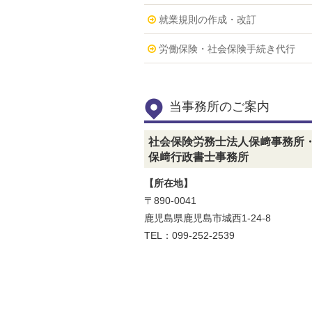
就業規則の作成・改訂
労働保険・社会保険手続き代行
当事務所のご案内
社会保険労務士法人保﨑事務所
保﨑行政書士事務所
【所在地】
〒890-0041
鹿児島県鹿児島市城西1-24-8
TEL：099-252-2539