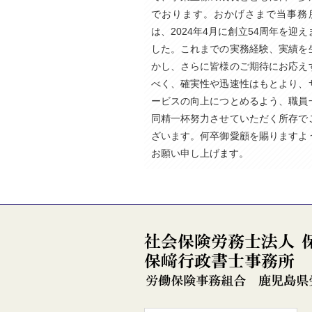
でおります。おかげさまで当事務
は、2024年4月に創立54周年を迎え
した。これまでの実務経験、実績を
かし、さらに皆様のご期待にお応え
べく、確実性や迅速性はもとより、
ービスの向上につとめるよう、職員
同精一杯努力させていただく所存で
ざいます。何卒御愛顧を賜りますよ
お願い申し上げます。