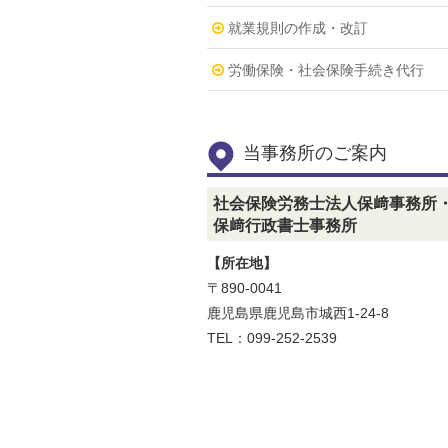
就業規則の作成・改訂
労働保険・社会保険手続き代行
当事務所のご案内
社会保険労務士法人保﨑事務所
保﨑行政書士事務所
【所在地】
〒890-0041
鹿児島県鹿児島市城西1-24-8
TEL：099-252-2539