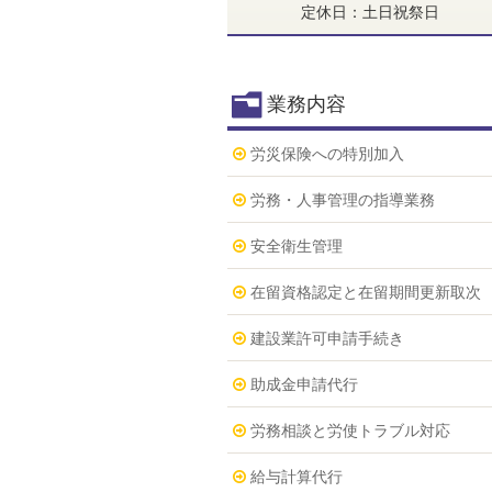
定休日：土日祝祭日
業務内容
労災保険への特別加入
労務・人事管理の指導業務
安全衛生管理
在留資格認定と在留期間更新取次
建設業許可申請手続き
助成金申請代行
労務相談と労使トラブル対応
給与計算代行