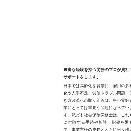
豊富な経験を持つ労務のプロが貴社
サポートをします。
日本では高齢化を背景に、雇用の多
化や人手不足、労使トラブル問題、
き方改革への取り組みは、中小零細
業にとっては重要な問題になってい
す。私ども社会保険労務士は、これ
に付随する手続や相談、指導を通
て、事業主様の成長とともに日々歩