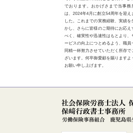
でおります。おかげさまで当事務
は、2024年4月に創立54周年を迎え
した。これまでの実務経験、実績を
かし、さらに皆様のご期待にお応え
べく、確実性や迅速性はもとより、
ービスの向上につとめるよう、職員
同精一杯努力させていただく所存で
ざいます。何卒御愛顧を賜りますよ
お願い申し上げます。